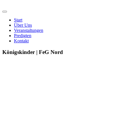
Start
Über Uns
Veranstaltungen
Predigten
Kontakt
Königskinder | FeG Nord